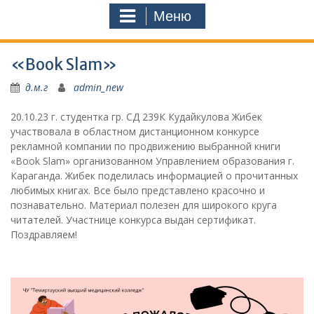
Меню
«Book Slam»
д.м.г
admin_new
20.10.23 г. студентка гр. СД 239К Кудайкулова Жибек
участвовала в областном дистанционном конкурсе
рекламной компании по продвижению выбранной книги
«Book Slam» организованном Управлением образования г.
Караганда. Жибек поделилась информацией о прочитанных
любимых книгах. Все было представлено красочно и
познавательно. Материал полезен для широкого круга
читателей. Участнице конкурса выдан сертификат.
Поздравляем!